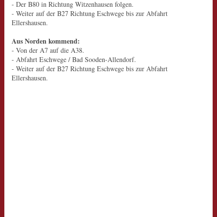
- Der B80 in Richtung Witzenhausen folgen.
- Weiter auf der B27 Richtung Eschwege bis zur Abfahrt
Ellershausen.
Aus Norden kommend:
- Von der A7 auf die A38.
- Abfahrt Eschwege / Bad Sooden-Allendorf.
- Weiter auf der B27 Richtung Eschwege bis zur Abfahrt
Ellershausen.