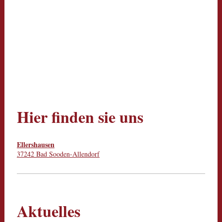
Hier finden sie uns
Ellershausen
37242 Bad Sooden-Allendorf
Aktuelles