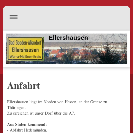
Ellershausen
Anfahrt
Ellershausen liegt im Norden von Hessen, an der Grenze zu
Thüringen.
Zu erreichen ist unser Dorf über die A7.
Aus Süden kommend:
- Abfahrt Hedemünden.