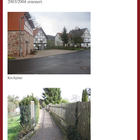
2003/2004 erneuert.
Kirchplatz