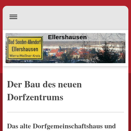
Ellershausen
Der Bau des neuen
Dorfzentrums
Das alte Dorfgemeinschaftshaus und