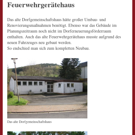
Feuerwehrgerätehaus
Das alte Dorfgemeinschaftshaus hätte großer Umbau- und
Renovierungsmaßnahmen benötigt. Ebenso war das Gebäude im
Planungszeitraum noch nicht im Dorferneuerungsförderraum
enthalten. Auch das alte Feuerwehrgerätehaus musste aufgrund des
neuen Fahrzeuges neu gebaut werden.
So endschied man sich zum kompletten Neubau.
Das alte Dorfgemeinschaftshaus