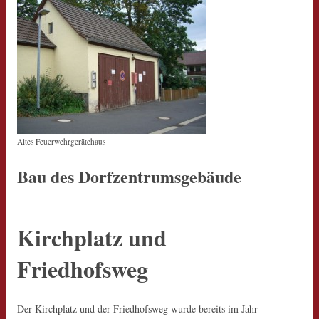
Altes Feuerwehrgerätehaus
Bau des Dorfzentrumsgebäude
Kirchplatz und
Friedhofsweg
Der Kirchplatz und der Friedhofsweg wurde bereits im Jahr