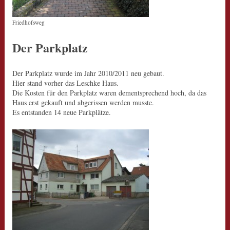
Friedhofsweg
Der Parkplatz
Der Parkplatz wurde im Jahr 2010/2011 neu gebaut.
Hier stand vorher das Leschke Haus.
Die Kosten für den Parkplatz waren dementsprechend hoch, da das
Haus erst gekauft und abgerissen werden musste.
Es entstanden 14 neue Parkplätze.