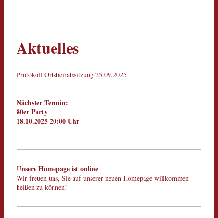
Aktuelles
Protokoll Ortsbeiratssitzung 25.09.202
5
Nächster Termin:
80er Party
18.10.2025 20:00 Uhr
Unsere Homepage ist online
Wir freuen uns, Sie auf unserer neuen Homepage willkommen
heißen zu können!